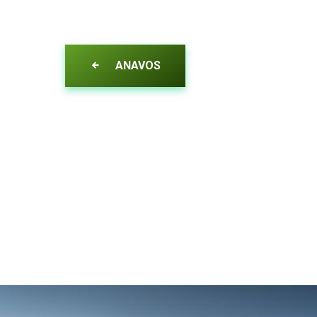
ANAVOS