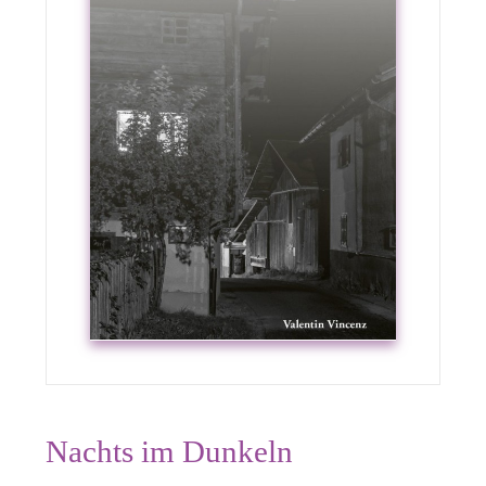
Nachts im Dunkeln