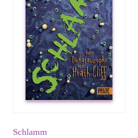
Schlamm