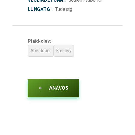
LUNGATG :
Tudestg
Plaid-clav:
Abenteuer
Fantasy
ANAVOS