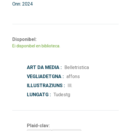
Onn: 2024
Disponibel:
Ei disponibel en biblioteca.
ART DA MEDIA :
Belletristica
VEGLIADETGNA :
affons
ILLUSTRAZIUNS :
Ill.
LUNGATG :
Tudestg
Plaid-clav: