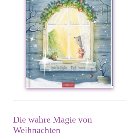
Die wahre Magie von
Weihnachten