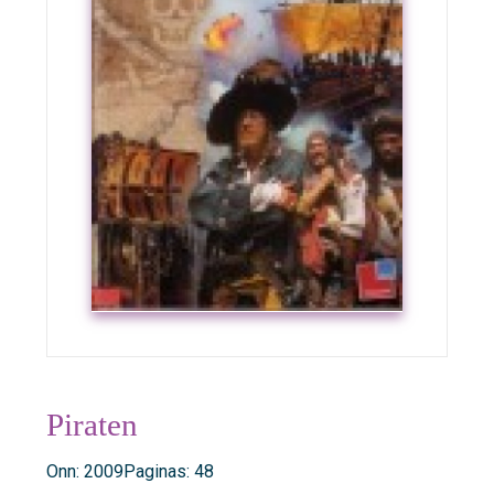
Piraten
Onn: 2009
Paginas: 48