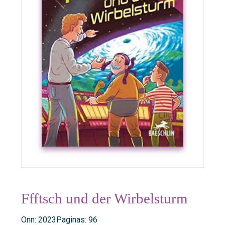
Ffftsch und der Wirbelsturm
Onn: 2023
Paginas: 96