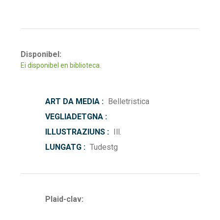
Disponibel:
Ei disponibel en biblioteca.
ART DA MEDIA :
Belletristica
VEGLIADETGNA :
ILLUSTRAZIUNS :
Ill.
LUNGATG :
Tudestg
Plaid-clav: