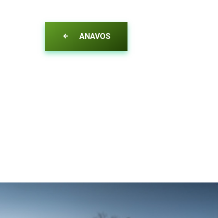
ANAVOS