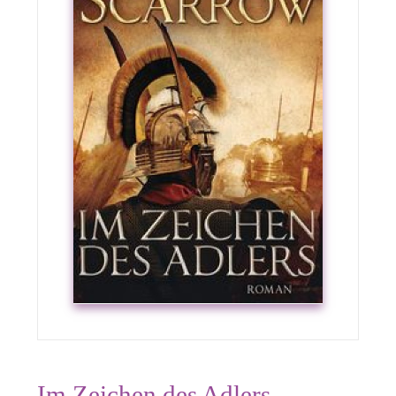
Im Zeichen des Adlers