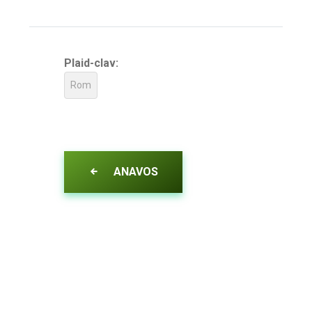
Plaid-clav:
Rom
ANAVOS