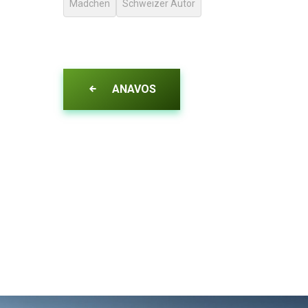
Mädchen
Schweizer Autor
ANAVOS