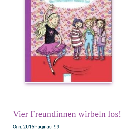
Vier Freundinnen wirbeln los!
Onn: 2016
Paginas: 99