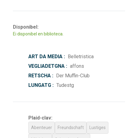
Disponibel:
Ei disponibel en biblioteca.
ART DA MEDIA :
Belletristica
VEGLIADETGNA :
affons
RETSCHA :
Der Muffin-Club
LUNGATG :
Tudestg
Plaid-clav:
Abenteuer
Freundschaft
Lustiges