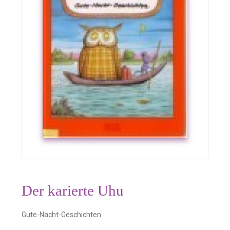
Der karierte Uhu
Gute-Nacht-Geschichten