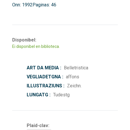
Onn: 1992
Paginas: 46
Disponibel:
Ei disponibel en biblioteca.
ART DA MEDIA :
Belletristica
VEGLIADETGNA :
affons
ILLUSTRAZIUNS :
Zeichn.
LUNGATG :
Tudestg
Plaid-clav: