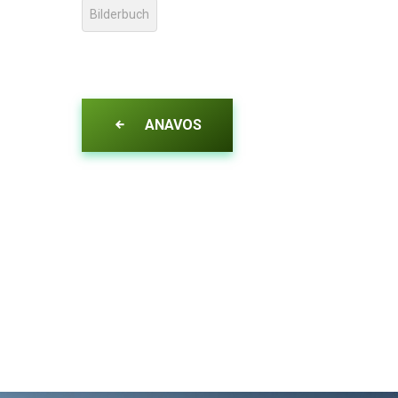
Bilderbuch
ANAVOS