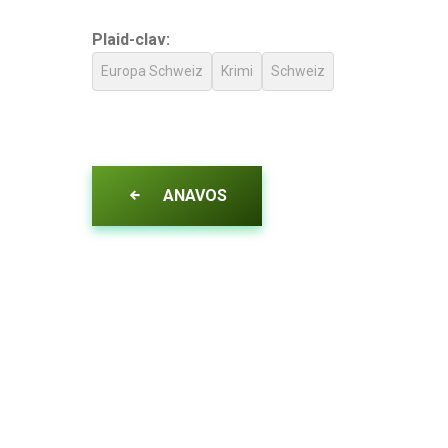
Plaid-clav:
Europa Schweiz
Krimi
Schweiz
ANAVOS