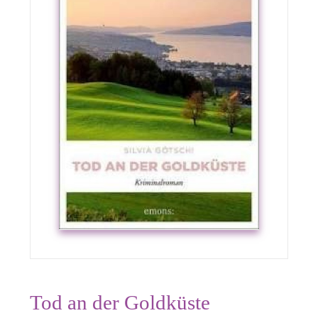
Tod an der Goldküste