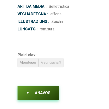
ART DA MEDIA :
Belletristica
VEGLIADETGNA :
affons
ILLUSTRAZIUNS :
Zeichn.
LUNGATG :
rom.surs.
Plaid-clav:
Abenteuer
Freundschaft
ANAVOS