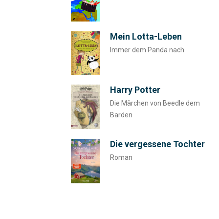
Mein Lotta-Leben
Immer dem Panda nach
Harry Potter
Die Märchen von Beedle dem
Barden
Die vergessene Tochter
Roman