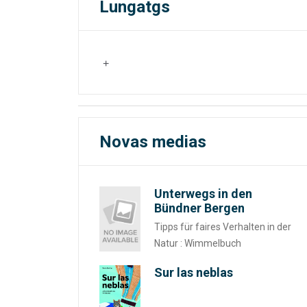
Lungatgs
Novas medias
Unterwegs in den
Bündner Bergen
Tipps für faires Verhalten in der
Natur : Wimmelbuch
Sur las neblas