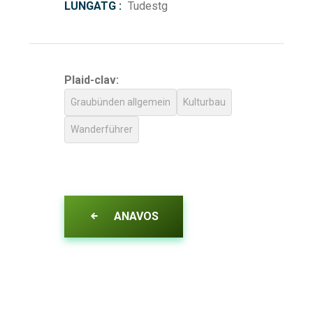
LUNGATG :
Tudestg
Plaid-clav:
Graubünden allgemein
Kulturbau
Wanderführer
ANAVOS