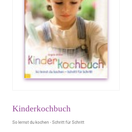
Kinderkochbuch
So lernst du kochen - Schritt für Schritt