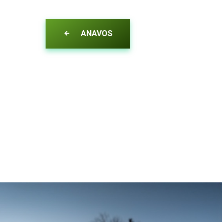
ANAVOS