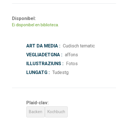
Disponibel:
Ei disponibel en biblioteca.
ART DA MEDIA :
Cudisch tematic
VEGLIADETGNA :
affons
ILLUSTRAZIUNS :
Fotos
LUNGATG :
Tudestg
Plaid-clav:
Backen
Kochbuch