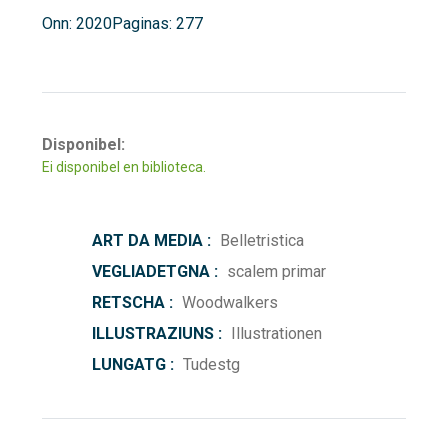
Onn: 2020
Paginas: 277
Disponibel:
Ei disponibel en biblioteca.
ART DA MEDIA :
Belletristica
VEGLIADETGNA :
scalem primar
RETSCHA :
Woodwalkers
ILLUSTRAZIUNS :
Illustrationen
LUNGATG :
Tudestg