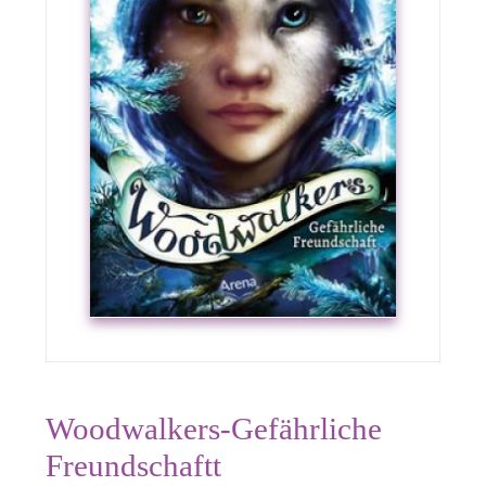
Woodwalkers-Gefährliche
Freundschaftt