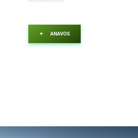
ANAVOS