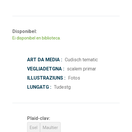
Disponibel:
Ei disponibel en biblioteca.
ART DA MEDIA :
Cudisch tematic
VEGLIADETGNA :
scalem primar
ILLUSTRAZIUNS :
Fotos
LUNGATG :
Tudestg
Plaid-clav:
Esel
Maultier