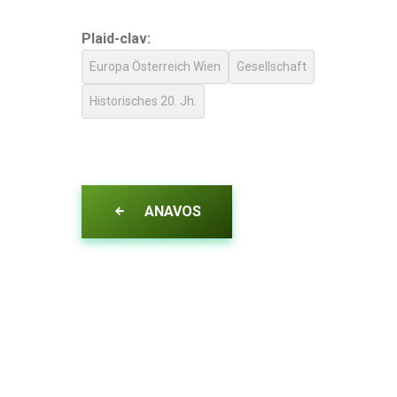
Plaid-clav:
Europa Österreich Wien
Gesellschaft
Historisches 20. Jh.
ANAVOS