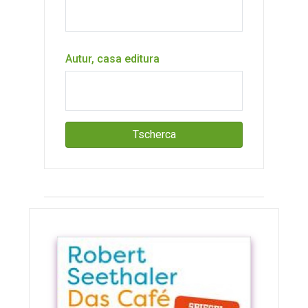
Autur, casa editura
Tscherca