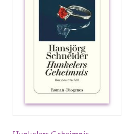
Hunkelers Geheimnis