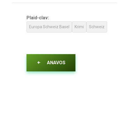
Plaid-clav:
Europa Schweiz Basel
Krimi
Schweiz
ANAVOS