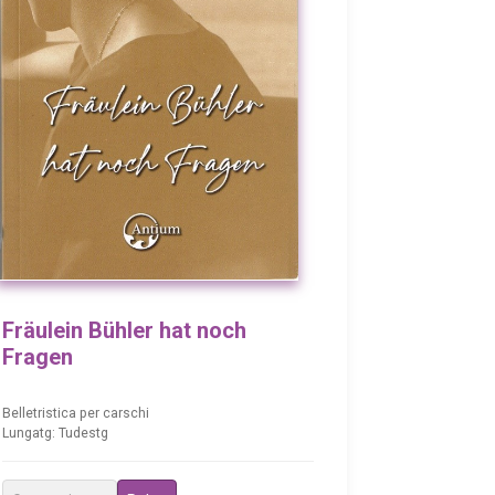
Fräulein Bühler hat noch
Fragen
Belletristica per carschi
Lungatg: Tudestg