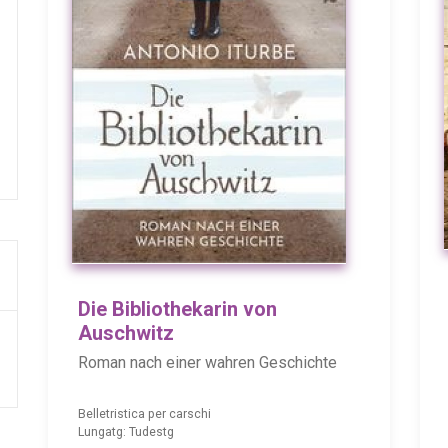
Die Bibliothekarin von
Auschwitz
Roman nach einer wahren Geschichte
Belletristica per carschi
Lungatg: Tudestg