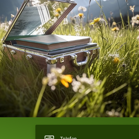
Telefon