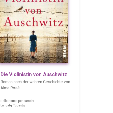
Die Violinistin von Auschwitz
Roman nach der wahren Geschichte von
Alma Rosé
Belletristica per carschi
Lungatg: Tudestg