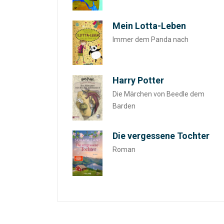
Mein Lotta-Leben
Immer dem Panda nach
Harry Potter
Die Märchen von Beedle dem
Barden
Die vergessene Tochter
Roman