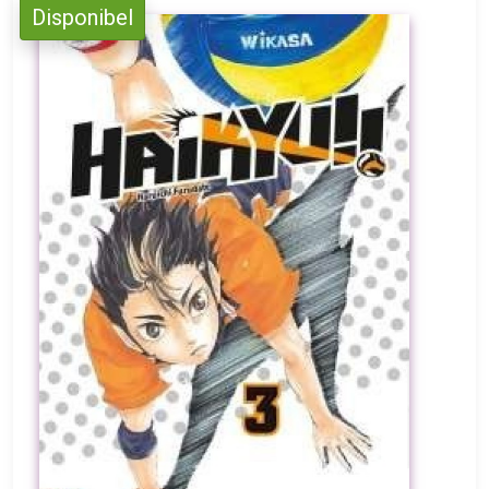
Disponibel