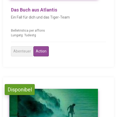
Das Buch aus Atlantis
Ein Fall für dich und das Tiger-Team
Belletristica per affons
Lungatg: Tudestg
Abenteuer
Action
Disponibel