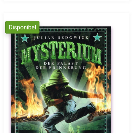
Disponibel