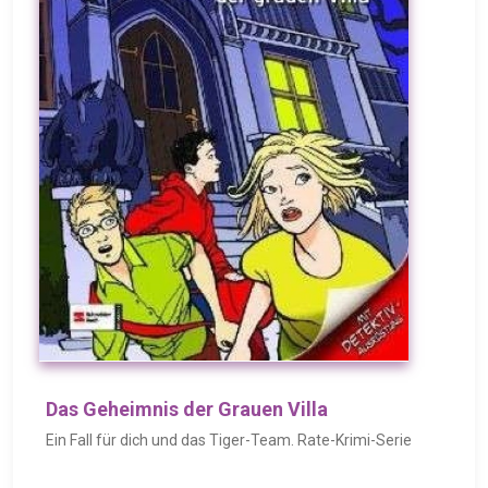
Das Geheimnis der Grauen Villa
Ein Fall für dich und das Tiger-Team. Rate-Krimi-Serie