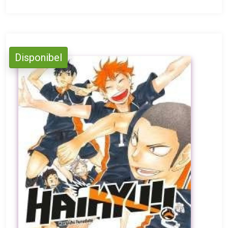
Disponibel