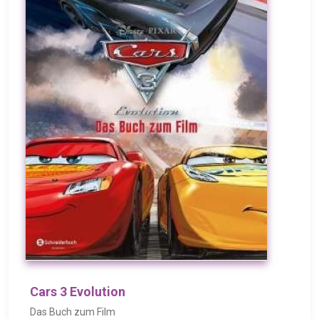
Cars 3 Evolution
Das Buch zum Film