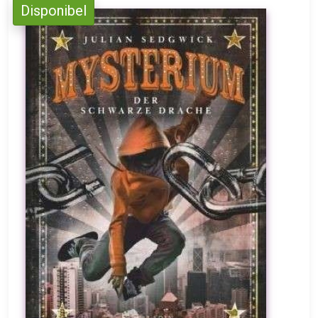
Disponibel