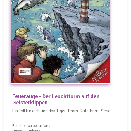
Feuerauge - Der Leuchtturm auf den
Geisterklippen
Ein Fall für dich und das Tiger-Team. Rate-Krimi-Serie
Belletristica per affons
Lungatg: Tudestg