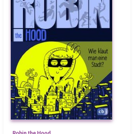
Robin the Hood