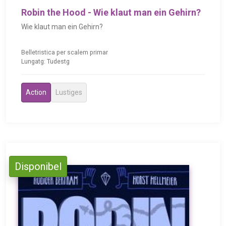
Robin the Hood - Wie klaut man ein Gehirn?
Wie klaut man ein Gehirn?
Belletristica per scalem primar
Lungatg: Tudestg
Action
Lustiges
Disponibel