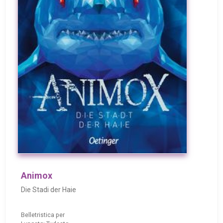
Animox
Die Stadi der Haie
Belletristica per