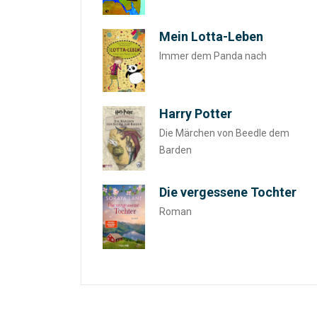
Mein Lotta-Leben
Immer dem Panda nach
Harry Potter
Die Märchen von Beedle dem
Barden
Die vergessene Tochter
Roman