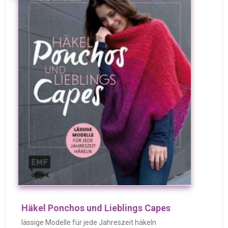
Häkel Ponchos und Lieblings Capes
lässige Modelle für jede Jahreszeit häkeln