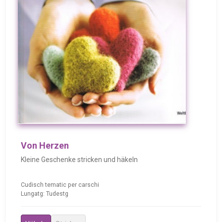
Von Herzen
Kleine Geschenke stricken und häkeln
Cudisch tematic per carschi
Lungatg: Tudestg