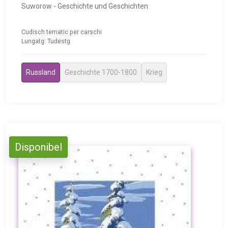
Suworow - Geschichte und Geschichten
Cudisch tematic per carschi
Lungatg: Tudestg
Russland
Geschichte 1700-1800
Krieg
Disponibel