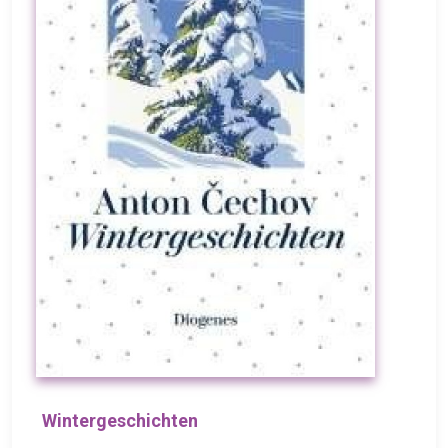
Wintergeschichten