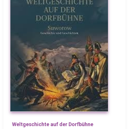
Weltgeschichte auf der Dorfbühne