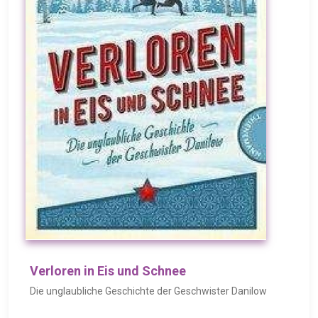
Verloren in Eis und Schnee
Die unglaubliche Geschichte der Geschwister Danilow