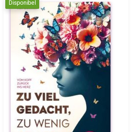
Disponibel