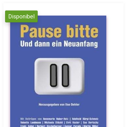
Disponibel