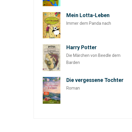
Mein Lotta-Leben
Immer dem Panda nach
Harry Potter
Die Märchen von Beedle dem
Barden
Die vergessene Tochter
Roman